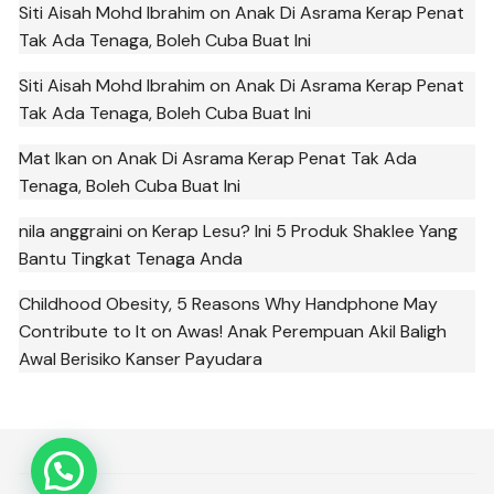
Siti Aisah Mohd Ibrahim
on
Anak Di Asrama Kerap Penat
Tak Ada Tenaga, Boleh Cuba Buat Ini
Siti Aisah Mohd Ibrahim
on
Anak Di Asrama Kerap Penat
Tak Ada Tenaga, Boleh Cuba Buat Ini
Mat Ikan
on
Anak Di Asrama Kerap Penat Tak Ada
Tenaga, Boleh Cuba Buat Ini
nila anggraini
on
Kerap Lesu? Ini 5 Produk Shaklee Yang
Bantu Tingkat Tenaga Anda
Childhood Obesity, 5 Reasons Why Handphone May
Contribute to It
on
Awas! Anak Perempuan Akil Baligh
Awal Berisiko Kanser Payudara