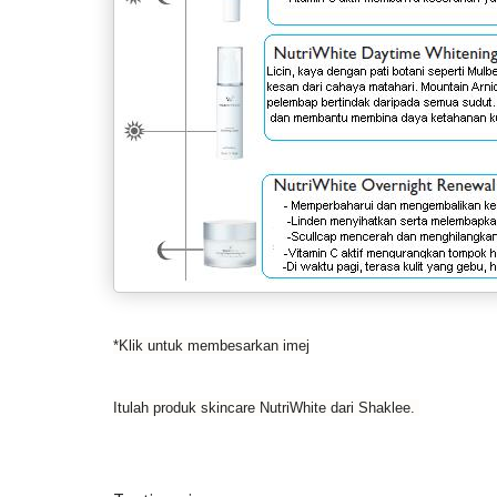
*Klik untuk membesarkan imej
Itulah produk skincare NutriWhite dari Shaklee.