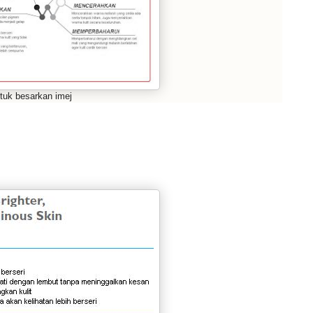
ntuk besarkan imej