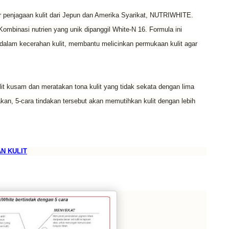
ar penjagaan kulit dari Jepun dan Amerika Syarikat, NUTRIWHITE.
Kombinasi nutrien yang unik dipanggil White-N 16. Formula ini
dalam kecerahan kulit, membantu melicinkan permukaan kulit agar
t kusam dan meratakan tona kulit yang tidak sekata dengan lima
kan, 5-cara tindakan tersebut akan memutihkan kulit dengan lebih
N KULIT