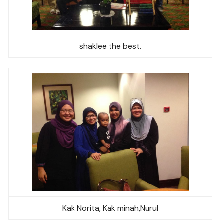
shaklee the best.
Kak Norita, Kak minah,Nurul