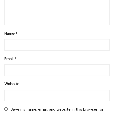
Name
*
Email
*
Website
Save my name, email, and website in this browser for