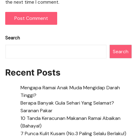
the next time I comment.
Search
Search
Recent Posts
Mengapa Ramai Anak Muda Mengidap Darah
Tinggi?
Berapa Banyak Gula Sehari Yang Selamat?
Saranan Pakar
10 Tanda Keracunan Makanan Ramai Abaikan
(Bahaya!)
7 Punca Kulit Kusam (No.3 Paling Selalu Berlaku!)