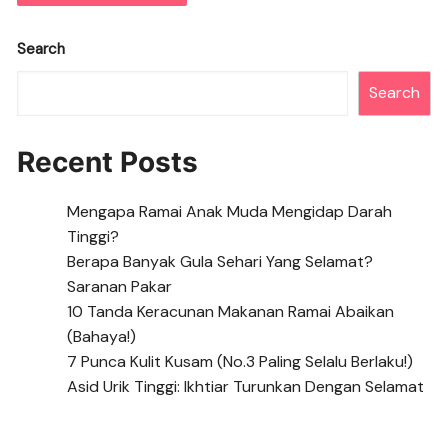
Search
Search
Recent Posts
Mengapa Ramai Anak Muda Mengidap Darah
Tinggi?
Berapa Banyak Gula Sehari Yang Selamat?
Saranan Pakar
10 Tanda Keracunan Makanan Ramai Abaikan
(Bahaya!)
7 Punca Kulit Kusam (No.3 Paling Selalu Berlaku!)
Asid Urik Tinggi: Ikhtiar Turunkan Dengan Selamat