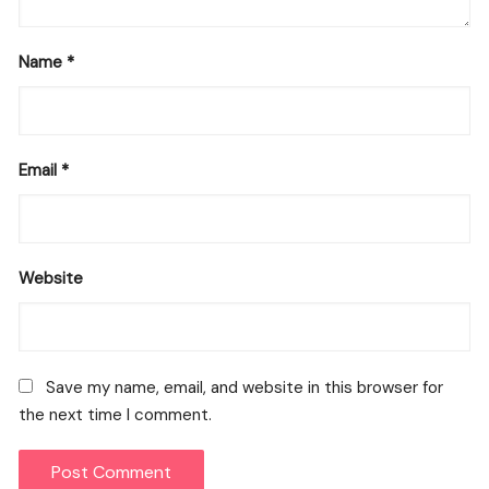
Name
*
Email
*
Website
Save my name, email, and website in this browser for
the next time I comment.