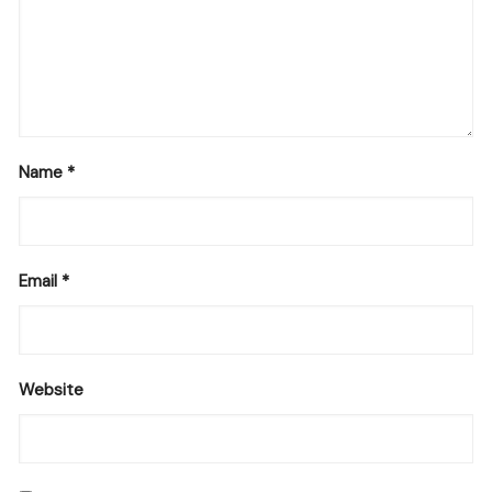
Name
*
Email
*
Website