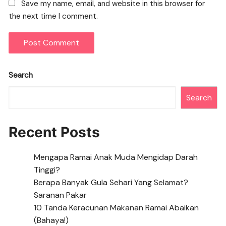
Save my name, email, and website in this browser for
the next time I comment.
Search
Search
Recent Posts
Mengapa Ramai Anak Muda Mengidap Darah
Tinggi?
Berapa Banyak Gula Sehari Yang Selamat?
Saranan Pakar
10 Tanda Keracunan Makanan Ramai Abaikan
(Bahaya!)