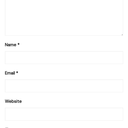
Name
*
Email
*
Website