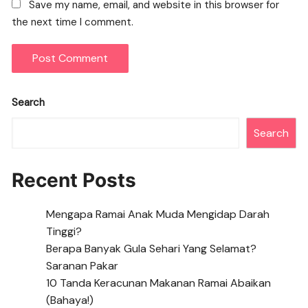
Save my name, email, and website in this browser for
the next time I comment.
Search
Search
Recent Posts
Mengapa Ramai Anak Muda Mengidap Darah
Tinggi?
Berapa Banyak Gula Sehari Yang Selamat?
Saranan Pakar
10 Tanda Keracunan Makanan Ramai Abaikan
(Bahaya!)