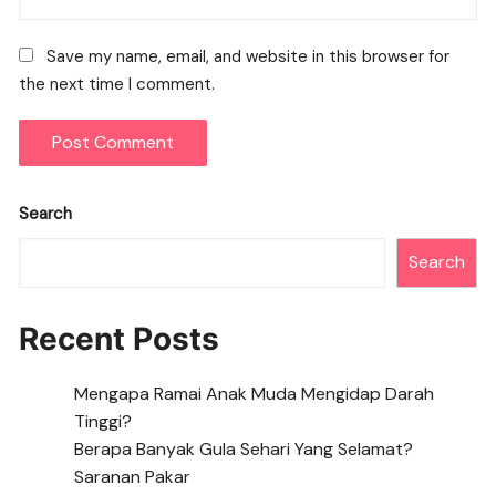
Save my name, email, and website in this browser for
the next time I comment.
Search
Search
Recent Posts
Mengapa Ramai Anak Muda Mengidap Darah
Tinggi?
Berapa Banyak Gula Sehari Yang Selamat?
Saranan Pakar