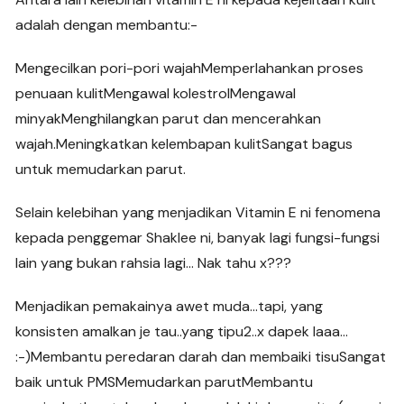
adalah dengan membantu:-
Mengecilkan pori-pori wajahMemperlahankan proses
penuaan kulitMengawal kolestrolMengawal
minyakMenghilangkan parut dan mencerahkan
wajah.Meningkatkan kelembapan kulitSangat bagus
untuk memudarkan parut.
Selain kelebihan yang menjadikan Vitamin E ni fenomena
kepada penggemar Shaklee ni, banyak lagi fungsi-fungsi
lain yang bukan rahsia lagi… Nak tahu x???
Menjadikan pemakainya awet muda…tapi, yang
konsisten amalkan je tau..yang tipu2..x dapek laaa…
:-)Membantu peredaran darah dan membaiki tisuSangat
baik untuk PMSMemudarkan parutMembantu