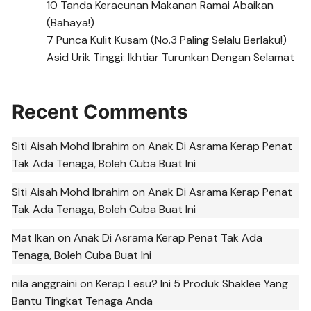
10 Tanda Keracunan Makanan Ramai Abaikan
(Bahaya!)
7 Punca Kulit Kusam (No.3 Paling Selalu Berlaku!)
Asid Urik Tinggi: Ikhtiar Turunkan Dengan Selamat
Recent Comments
Siti Aisah Mohd Ibrahim
on
Anak Di Asrama Kerap Penat
Tak Ada Tenaga, Boleh Cuba Buat Ini
Siti Aisah Mohd Ibrahim
on
Anak Di Asrama Kerap Penat
Tak Ada Tenaga, Boleh Cuba Buat Ini
Mat Ikan
on
Anak Di Asrama Kerap Penat Tak Ada
Tenaga, Boleh Cuba Buat Ini
nila anggraini
on
Kerap Lesu? Ini 5 Produk Shaklee Yang
Bantu Tingkat Tenaga Anda