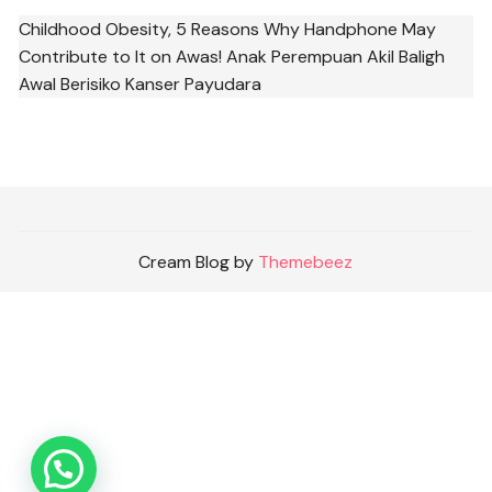
Childhood Obesity, 5 Reasons Why Handphone May
Contribute to It
on
Awas! Anak Perempuan Akil Baligh
Awal Berisiko Kanser Payudara
Cream Blog by
Themebeez