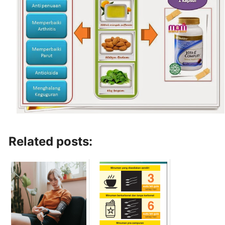
Related posts: