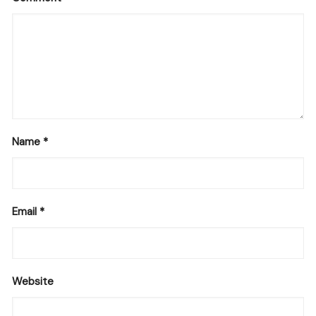
Name
*
Email
*
Website