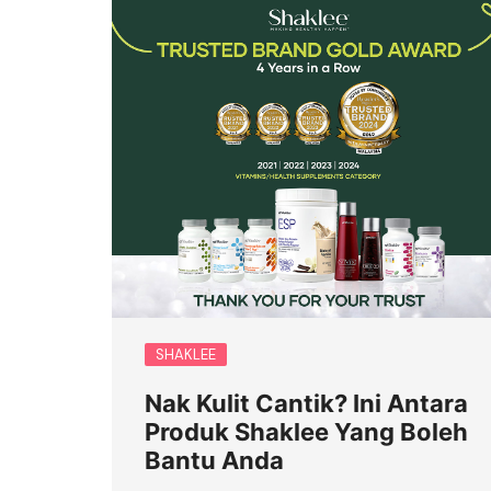
SHAKLEE
Nak Kulit Cantik? Ini Antara
Produk Shaklee Yang Boleh
Bantu Anda