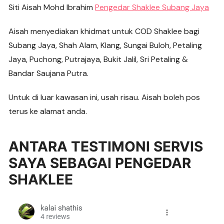
Siti Aisah Mohd Ibrahim
Pengedar Shaklee Subang Jaya
Aisah menyediakan khidmat untuk COD Shaklee bagi
Subang Jaya, Shah Alam, Klang, Sungai Buloh, Petaling
Jaya, Puchong, Putrajaya, Bukit Jalil, Sri Petaling &
Bandar Saujana Putra.
Untuk di luar kawasan ini, usah risau. Aisah boleh pos
terus ke alamat anda.
ANTARA TESTIMONI SERVIS
SAYA SEBAGAI PENGEDAR
SHAKLEE