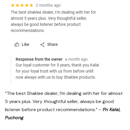
“The best Shaklee dealer, I’m dealing with her for almost
5 years plus. Very thoughtful seller, always be good
listener before product recommendations.” –
Pn Kalai,
Puchong