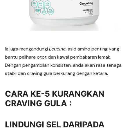
Ia juga mengandungi
Leucine
, asid amino penting yang
bantu pelihara otot dan kawal pembakaran lemak.
Dengan pengambilan konsisten, anda akan rasa tenaga
stabil dan craving gula berkurang dengan ketara.
CARA KE-5 KURANGKAN
CRAVING GULA :
LINDUNGI SEL DARIPADA