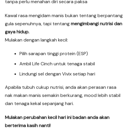
tanpa perlu menahan diri secara paksa
Kawal rasa mengidam manis bukan tentang berpantang
gula sepenuhnya, tapi tentang
mengimbangi nutrisi dan
gaya hidup.
Mulakan dengan langkah kecil:
Pilih sarapan tinggi protein (ESP)
Ambil Life Cinch untuk tenaga stabil
Lindungi sel dengan Vivix setiap hari
Apabila tubuh cukup nutrisi, anda akan perasan rasa
nak makan manis semakin berkurang, mood lebih stabil
dan tenaga kekal sepanjang hari.
Mulakan perubahan kecil hari ini badan anda akan
berterima kasih nanti!