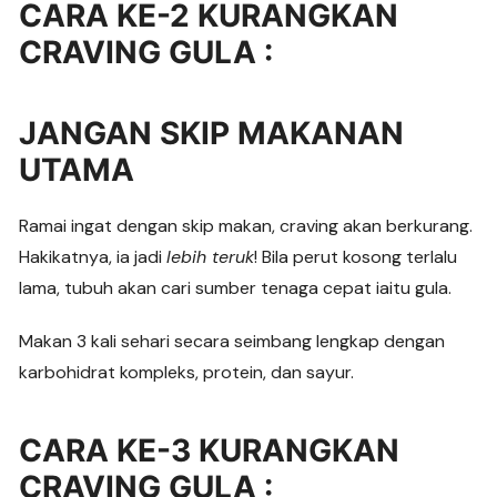
CARA KE-2 KURANGKAN
CRAVING GULA :
JANGAN SKIP MAKANAN
UTAMA
Ramai ingat dengan skip makan, craving akan berkurang.
Hakikatnya, ia jadi
lebih teruk
! Bila perut kosong terlalu
lama, tubuh akan cari sumber tenaga cepat iaitu gula.
Makan 3 kali sehari secara seimbang lengkap dengan
karbohidrat kompleks, protein, dan sayur.
CARA KE-3 KURANGKAN
CRAVING GULA :