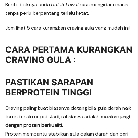
Berita baiknya anda
boleh kawal
rasa mengidam manis
tanpa perlu berpantang terlalu ketat.
Jom lihat 5 cara kurangkan craving gula yang mudah ini!
CARA PERTAMA KURANGKAN
CRAVING GULA :
PASTIKAN SARAPAN
BERPROTEIN TINGGI
Craving paling kuat biasanya datang bila gula darah naik
turun terlalu cepat. Jadi, rahsianya adalah
mulakan pagi
dengan protein berkualiti.
Protein membantu stabilkan gula dalam darah dan beri