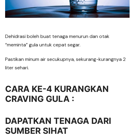
Dehidrasi boleh buat tenaga menurun dan otak
“meminta” gula untuk cepat segar.
Pastikan minum air secukupnya, sekurang-kurangnya 2
liter sehari.
CARA KE-4 KURANGKAN
CRAVING GULA :
DAPATKAN TENAGA DARI
SUMBER SIHAT