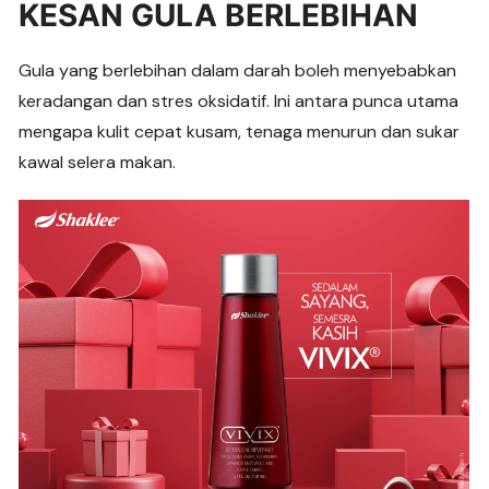
KESAN GULA BERLEBIHAN
Gula yang berlebihan dalam darah boleh menyebabkan
keradangan dan stres oksidatif. Ini antara punca utama
mengapa kulit cepat kusam, tenaga menurun dan sukar
kawal selera makan.