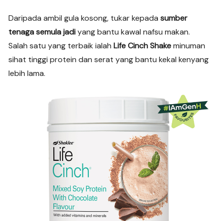
Daripada ambil gula kosong, tukar kepada
sumber
tenaga semula jadi
yang bantu kawal nafsu makan.
Salah satu yang terbaik ialah
Life Cinch Shake
minuman
sihat tinggi protein dan serat yang bantu kekal kenyang
lebih lama.