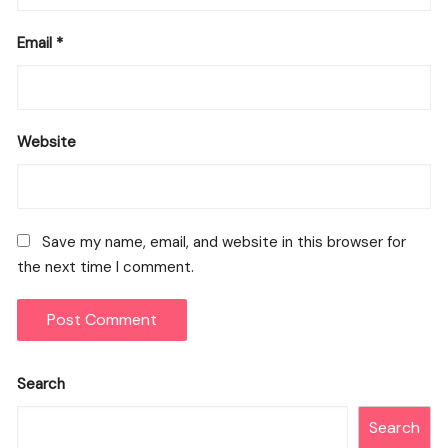
Email
*
Website
Save my name, email, and website in this browser for
the next time I comment.
Search
Search