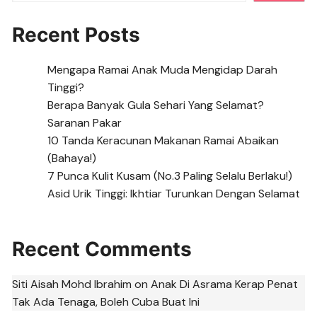
Recent Posts
Mengapa Ramai Anak Muda Mengidap Darah
Tinggi?
Berapa Banyak Gula Sehari Yang Selamat?
Saranan Pakar
10 Tanda Keracunan Makanan Ramai Abaikan
(Bahaya!)
7 Punca Kulit Kusam (No.3 Paling Selalu Berlaku!)
Asid Urik Tinggi: Ikhtiar Turunkan Dengan Selamat
Recent Comments
Siti Aisah Mohd Ibrahim
on
Anak Di Asrama Kerap Penat
Tak Ada Tenaga, Boleh Cuba Buat Ini