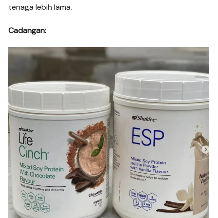
tenaga lebih lama.
Cadangan: