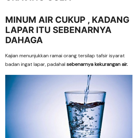
MINUM AIR CUKUP , KADANG
LAPAR ITU SEBENARNYA
DAHAGA
Kajian menunjukkan ramai orang tersilap tafsir isyarat
badan ingat lapar, padahal
sebenarnya kekurangan air.