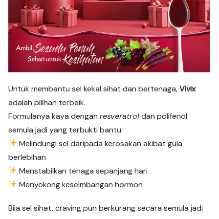
Untuk membantu sel kekal sihat dan bertenaga,
Vivix
adalah pilihan terbaik.
Formulanya kaya dengan
resveratrol
dan polifenol
semula jadi yang terbukti bantu:
Melindungi sel daripada kerosakan akibat gula
berlebihan
Menstabilkan tenaga sepanjang hari
Menyokong keseimbangan hormon
Bila sel sihat, craving pun berkurang secara semula jadi