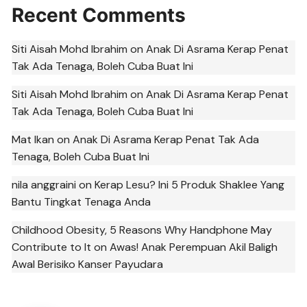
Recent Comments
Siti Aisah Mohd Ibrahim
on
Anak Di Asrama Kerap Penat
Tak Ada Tenaga, Boleh Cuba Buat Ini
Siti Aisah Mohd Ibrahim
on
Anak Di Asrama Kerap Penat
Tak Ada Tenaga, Boleh Cuba Buat Ini
Mat Ikan
on
Anak Di Asrama Kerap Penat Tak Ada
Tenaga, Boleh Cuba Buat Ini
nila anggraini
on
Kerap Lesu? Ini 5 Produk Shaklee Yang
Bantu Tingkat Tenaga Anda
Childhood Obesity, 5 Reasons Why Handphone May
Contribute to It
on
Awas! Anak Perempuan Akil Baligh
Awal Berisiko Kanser Payudara