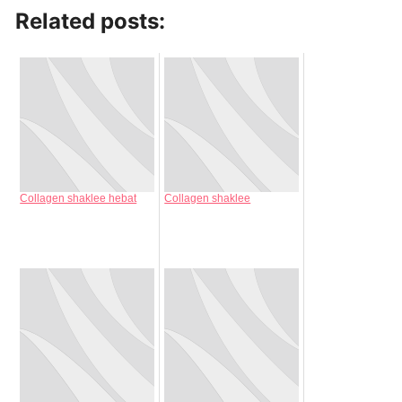
Related posts:
Collagen shaklee hebat
Collagen shaklee