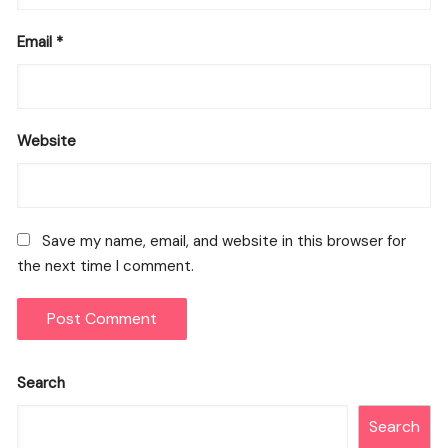
Email
*
Website
Save my name, email, and website in this browser for
the next time I comment.
Search
Search