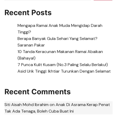
Recent Posts
Mengapa Ramai Anak Muda Mengidap Darah
Tinggi?
Berapa Banyak Gula Sehari Yang Selamat?
Saranan Pakar
10 Tanda Keracunan Makanan Ramai Abaikan
(Bahaya!)
7 Punca Kulit Kusam (No.3 Paling Selalu Berlaku!)
Asid Urik Tinggi: Ikhtiar Turunkan Dengan Selamat
Recent Comments
Siti Aisah Mohd Ibrahim
on
Anak Di Asrama Kerap Penat
Tak Ada Tenaga, Boleh Cuba Buat Ini