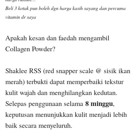
Beli 3 kotak pun boleh dgn harga kasih sayang dan percuma
vitamin dr saya
Apakah kesan dan faedah mengambil
Collagen Powder?
Shaklee RSS (red snapper scale @ sisik ikan
merah) terbukti dapat memperbaiki tekstur
kulit wajah dan menghilangkan kedutan.
8 minggu
Selepas penggunaan selama
,
keputusan menunjukkan kulit menjadi lebih
baik secara menyeluruh.