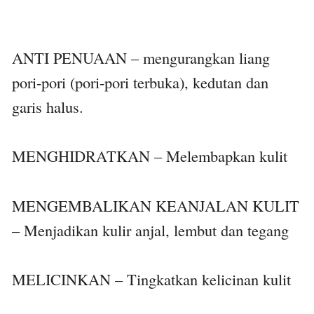
ANTI PENUAAN – mengurangkan liang
pori-pori (pori-pori terbuka), kedutan dan
garis halus.
MENGHIDRATKAN – Melembapkan kulit
MENGEMBALIKAN KEANJALAN KULIT
– Menjadikan kulir anjal, lembut dan tegang
MELICINKAN – Tingkatkan kelicinan kulit