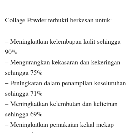
Collage Powder terbukti berkesan untuk:
– Meningkatkan kelembapan kulit sehingga
90%
– Mengurangkan kekasaran dan kekeringan
sehingga 75%
– Peningkatan dalam penampilan keseluruhan
sehingga 71%
– Meningkatkan kelembutan dan kelicinan
sehingga 69%
– Meningkatkan pemakaian kekal mekap