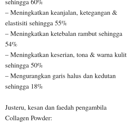
sehingga 60%
– Meningkatkan keanjalan, ketegangan &
elastisiti sehingga 55%
– Meningkatkan ketebalan rambut sehingga
54%
– Meningkatkan keserian, tona & warna kulit
sehingga 50%
– Mengurangkan garis halus dan kedutan
sehingga 18%
Justeru, kesan dan faedah pengambila
Collagen Powder: