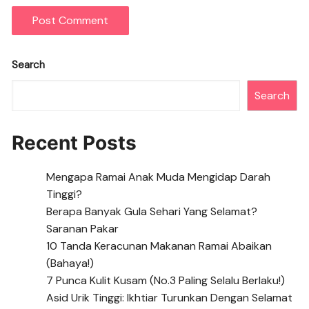
Search
Search
Recent Posts
Mengapa Ramai Anak Muda Mengidap Darah
Tinggi?
Berapa Banyak Gula Sehari Yang Selamat?
Saranan Pakar
10 Tanda Keracunan Makanan Ramai Abaikan
(Bahaya!)
7 Punca Kulit Kusam (No.3 Paling Selalu Berlaku!)
Asid Urik Tinggi: Ikhtiar Turunkan Dengan Selamat