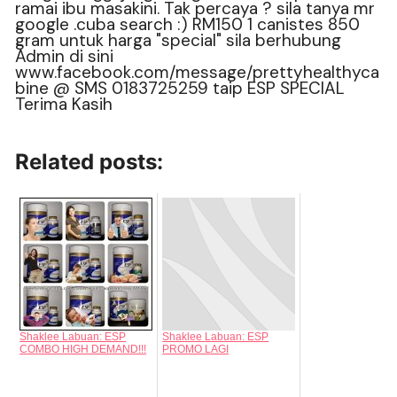
Related posts:
Shaklee Labuan: ESP
Shaklee Labuan: ESP
COMBO HIGH DEMAND!!!
PROMO LAGI