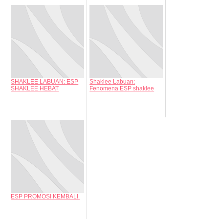
SHAKLEE LABUAN: ESP
Shaklee Labuan:
SHAKLEE HEBAT
Fenomena ESP shaklee
ESP PROMOSI KEMBALI.