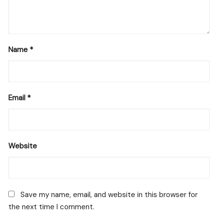
Name
*
Email
*
Website
Save my name, email, and website in this browser for
the next time I comment.