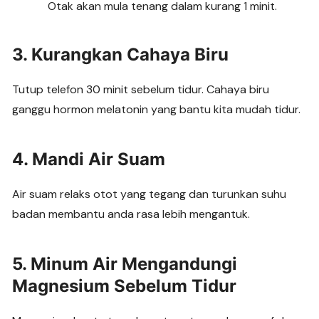
Otak akan mula tenang dalam kurang 1 minit.
3. Kurangkan Cahaya Biru
Tutup telefon 30 minit sebelum tidur. Cahaya biru
ganggu hormon melatonin yang bantu kita mudah tidur.
4. Mandi Air Suam
Air suam relaks otot yang tegang dan turunkan suhu
badan membantu anda rasa lebih mengantuk.
5. Minum Air Mengandungi
Magnesium Sebelum Tidur