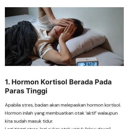
1. Hormon Kortisol Berada Pada
Paras Tinggi
Apabila stres, badan akan melepaskan hormon kortisol.
Hormon inilah yang membuatkan otak ‘aktif’ walaupun
kita sudah masuk tidur.