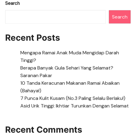
Search
Search
Recent Posts
Mengapa Ramai Anak Muda Mengidap Darah
Tinggi?
Berapa Banyak Gula Sehari Yang Selamat?
Saranan Pakar
10 Tanda Keracunan Makanan Ramai Abaikan
(Bahaya!)
7 Punca Kulit Kusam (No.3 Paling Selalu Berlaku!)
Asid Urik Tinggi: Ikhtiar Turunkan Dengan Selamat
Recent Comments