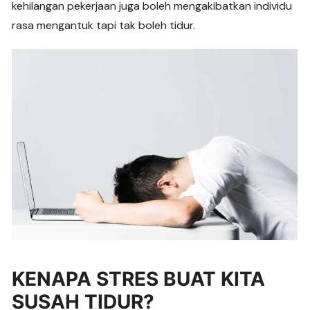
kehilangan pekerjaan juga boleh mengakibatkan individu
rasa mengantuk tapi tak boleh tidur.
KENAPA STRES BUAT KITA
SUSAH TIDUR?