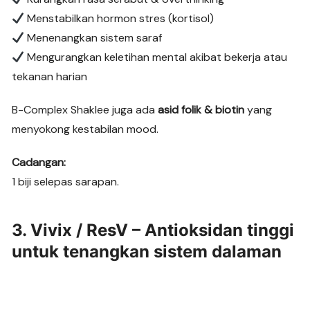
Menstabilkan hormon stres (kortisol)
Menenangkan sistem saraf
Mengurangkan keletihan mental akibat bekerja atau
tekanan harian
B-Complex Shaklee juga ada
asid folik & biotin
yang
menyokong kestabilan mood.
Cadangan:
1 biji selepas sarapan.
3. Vivix / ResV – Antioksidan tinggi
untuk tenangkan sistem dalaman