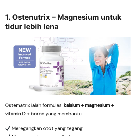
1.
Ostenutrix – Magnesium untuk
tidur lebih lena
Ostematrix ialah formulasi
kalsium + magnesium +
vitamin D + boron
yang membantu:
Meregangkan otot yang tegang