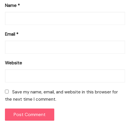
Name
*
Email
*
Website
Save my name, email, and website in this browser for
the next time I comment.