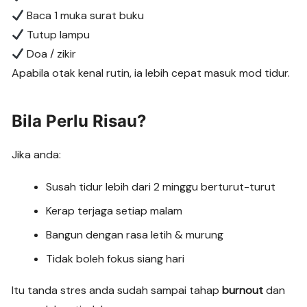
Baca 1 muka surat buku
Tutup lampu
Doa / zikir
Apabila otak kenal rutin, ia lebih cepat masuk mod tidur.
Bila Perlu Risau?
Jika anda:
Susah tidur lebih dari 2 minggu berturut-turut
Kerap terjaga setiap malam
Bangun dengan rasa letih & murung
Tidak boleh fokus siang hari
Itu tanda stres anda sudah sampai tahap
burnout
dan