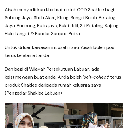
Aisah menyediakan khidmat untuk COD Shaklee bagi
Subang Jaya, Shah Alam, Klang, Sungai Buloh, Petaling
Jaya, Puchong, Putrajaya, Bukit Jalil, Sri Petaling, Kajang,
Hulu Langat & Bandar Saujana Putra.
Untuk di luar kawasan ini, usah risau. Aisah boleh pos
terus ke alamat anda.
Dan bagi di Wilayah Persekutuan Labuan, ada
keistimewaan buat anda. Anda boleh ‘
self-collect
‘ terus
produk Shaklee daripada rumah keluarga saya
(Pengedar Shaklee Labuan)