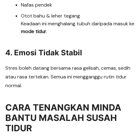
Nafas pendek
Otot bahu & leher tegang
Keadaan ini menghalang tubuh daripada masuk ke
mode tidur
.
4. Emosi Tidak Stabil
Stres boleh datang bersama rasa gelisah, cemas, sedih
atau rasa tertekan. Semua ini mengganggu rutin tidur
normal.
CARA TENANGKAN MINDA
BANTU MASALAH SUSAH
TIDUR