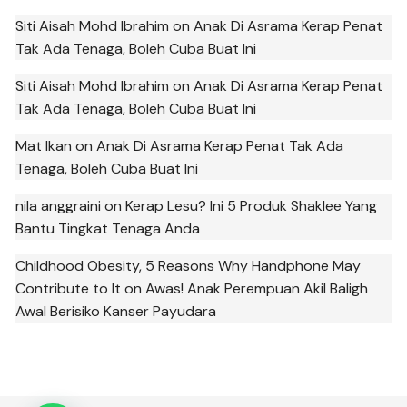
Siti Aisah Mohd Ibrahim
on
Anak Di Asrama Kerap Penat
Tak Ada Tenaga, Boleh Cuba Buat Ini
Siti Aisah Mohd Ibrahim
on
Anak Di Asrama Kerap Penat
Tak Ada Tenaga, Boleh Cuba Buat Ini
Mat Ikan
on
Anak Di Asrama Kerap Penat Tak Ada
Tenaga, Boleh Cuba Buat Ini
nila anggraini
on
Kerap Lesu? Ini 5 Produk Shaklee Yang
Bantu Tingkat Tenaga Anda
Childhood Obesity, 5 Reasons Why Handphone May
Contribute to It
on
Awas! Anak Perempuan Akil Baligh
Awal Berisiko Kanser Payudara