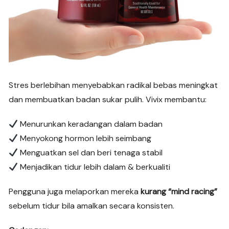
Stres berlebihan menyebabkan radikal bebas meningkat
dan membuatkan badan sukar pulih. Vivix membantu:
Menurunkan keradangan dalam badan
Menyokong hormon lebih seimbang
Menguatkan sel dan beri tenaga stabil
Menjadikan tidur lebih dalam & berkualiti
Pengguna juga melaporkan mereka
kurang “mind racing”
sebelum tidur bila amalkan secara konsisten.