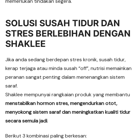
memerlukan tindakan segera.
SOLUSI SUSAH TIDUR DAN
STRES BERLEBIHAN DENGAN
SHAKLEE
Jika anda sedang berdepan stres kronik, susah tidur,
kerap terjaga atau minda susah “off”, nutrisi memainkan
peranan sangat penting dalam menenangkan sistem
saraf.
Shaklee mempunyai rangkaian produk yang membantu
menstabilkan hormon stres, mengendurkan otot,
menyokong sistem saraf dan meningkatkan kualiti tidur
secara semula jadi
.
Berikut 3 kombinasi paling berkesan: