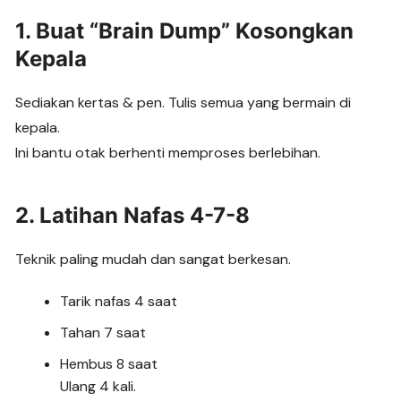
1. Buat “Brain Dump” Kosongkan
Kepala
Sediakan kertas & pen. Tulis semua yang bermain di
kepala.
Ini bantu otak berhenti memproses berlebihan.
2. Latihan Nafas 4-7-8
Teknik paling mudah dan sangat berkesan.
Tarik nafas 4 saat
Tahan 7 saat
Hembus 8 saat
Ulang 4 kali.