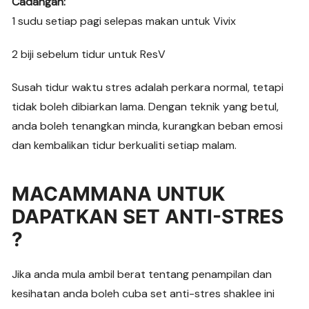
Cadangan:
1 sudu setiap pagi selepas makan untuk Vivix
2 biji sebelum tidur untuk ResV
Susah tidur waktu stres adalah perkara normal, tetapi
tidak boleh dibiarkan lama. Dengan teknik yang betul,
anda boleh tenangkan minda, kurangkan beban emosi
dan kembalikan tidur berkualiti setiap malam.
MACAMMANA UNTUK
DAPATKAN SET ANTI-STRES
?
Jika anda mula ambil berat tentang penampilan dan
kesihatan anda boleh cuba set anti-stres shaklee ini