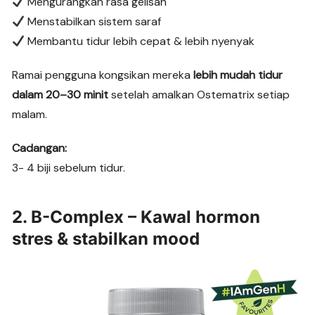
Mengurangkan rasa gelisah
Menstabilkan sistem saraf
Membantu tidur lebih cepat & lebih nyenyak
Ramai pengguna kongsikan mereka
lebih mudah tidur
dalam 20–30 minit
setelah amalkan Ostematrix setiap
malam.
Cadangan:
3- 4 biji sebelum tidur.
2. B-Complex – Kawal hormon
stres & stabilkan mood