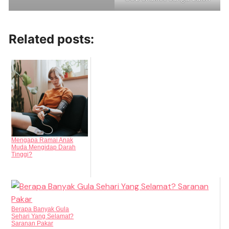
Related posts:
Mengapa Ramai Anak
Muda Mengidap Darah
Tinggi?
Berapa Banyak Gula
Sehari Yang Selamat?
Saranan Pakar