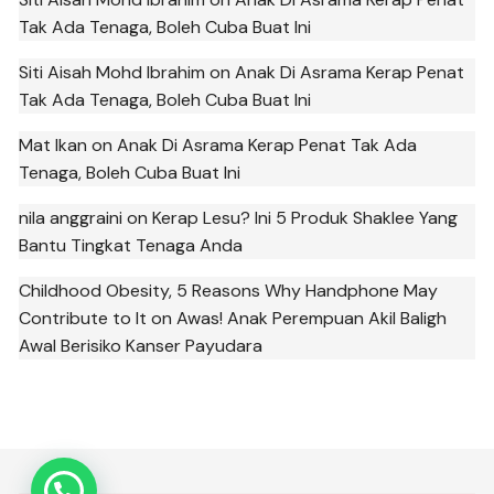
Tak Ada Tenaga, Boleh Cuba Buat Ini
Siti Aisah Mohd Ibrahim
on
Anak Di Asrama Kerap Penat
Tak Ada Tenaga, Boleh Cuba Buat Ini
Mat Ikan
on
Anak Di Asrama Kerap Penat Tak Ada
Tenaga, Boleh Cuba Buat Ini
nila anggraini
on
Kerap Lesu? Ini 5 Produk Shaklee Yang
Bantu Tingkat Tenaga Anda
Childhood Obesity, 5 Reasons Why Handphone May
Contribute to It
on
Awas! Anak Perempuan Akil Baligh
Awal Berisiko Kanser Payudara