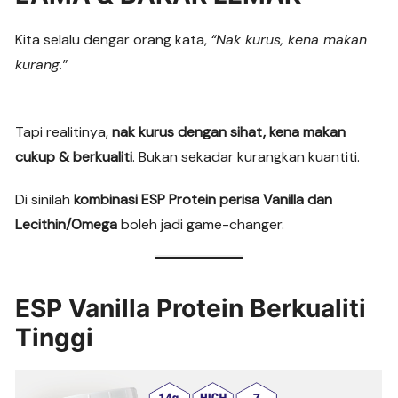
Kita selalu dengar orang kata,
“Nak kurus, kena makan
kurang.”
Tapi realitinya,
nak kurus dengan sihat, kena makan
cukup & berkualiti
. Bukan sekadar kurangkan kuantiti.
Di sinilah
kombinasi ESP Protein perisa Vanilla dan
Lecithin/Omega
boleh jadi game-changer.
ESP Vanilla Protein Berkualiti
Tinggi