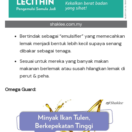
Bertindak sebagai “emulsifier” yang memecahkan
lemak menjadi bentuk lebih kecil supaya senang
dibakar sebagai tenaga.
Sesuai untuk mereka yang banyak makan
makanan berlemak atau susah hilangkan lemak di
perut & peha.
Omega Guard: