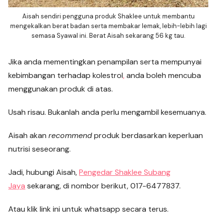
Aisah sendiri pengguna produk Shaklee untuk membantu
mengekalkan berat badan serta membakar lemak, lebih-lebih lagi
semasa Syawal ini. Berat Aisah sekarang 56 kg tau.
Jika anda mementingkan penampilan serta mempunyai
kebimbangan terhadap kolestrol
,
anda boleh mencuba
menggunakan produk di atas.
Usah risau. Bukanlah anda perlu mengambil kesemuanya.
Aisah akan
recommend
produk berdasarkan keperluan
nutrisi seseorang.
Jadi, hubungi Aisah,
Pengedar Shaklee Subang
Jaya
sekarang, di nombor berikut, 017-6477837.
Atau klik link ini untuk whatsapp secara terus.