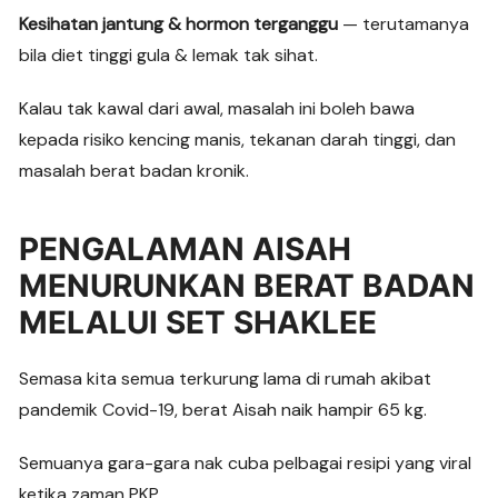
Kesihatan jantung & hormon terganggu
— terutamanya
bila diet tinggi gula & lemak tak sihat.
Kalau tak kawal dari awal, masalah ini boleh bawa
kepada risiko kencing manis, tekanan darah tinggi, dan
masalah berat badan kronik.
PENGALAMAN AISAH
MENURUNKAN BERAT BADAN
MELALUI SET SHAKLEE
Semasa kita semua terkurung lama di rumah akibat
pandemik Covid-19, berat Aisah naik hampir 65 kg.
Semuanya gara-gara nak cuba pelbagai resipi yang viral
ketika zaman PKP.