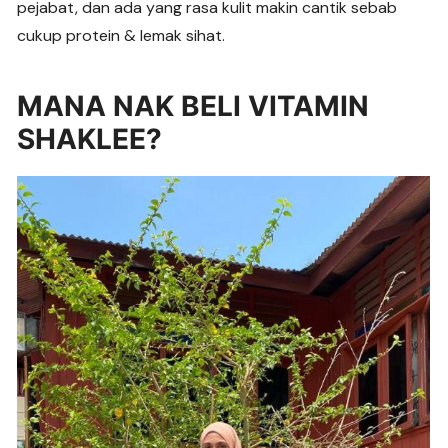
pejabat, dan ada yang rasa kulit makin cantik sebab
cukup protein & lemak sihat.
MANA NAK BELI VITAMIN
SHAKLEE?