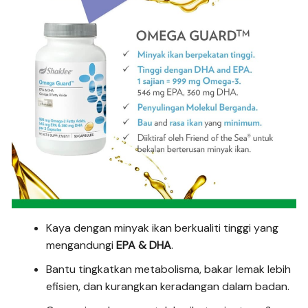
Kaya dengan minyak ikan berkualiti tinggi yang
mengandungi
EPA & DHA
.
Bantu tingkatkan metabolisma, bakar lemak lebih
efisien, dan kurangkan keradangan dalam badan.