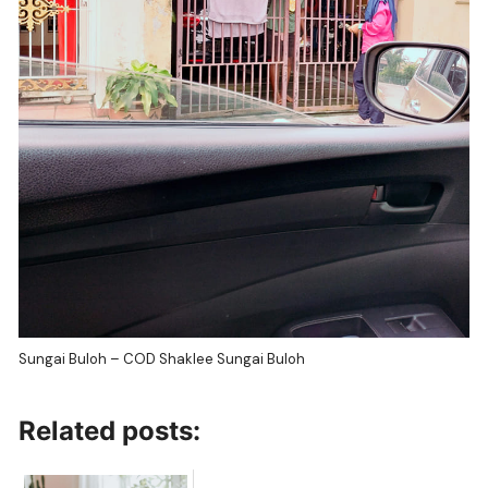
Sungai Buloh – COD Shaklee Sungai Buloh
Related posts: