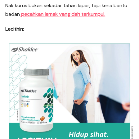
Nak kurus bukan sekadar tahan lapar, tapi kena bantu
badan
pecahkan lemak yang dah terkumpul
.
Lecithin: