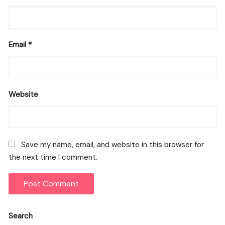
Email
*
Website
Save my name, email, and website in this browser for
the next time I comment.
Search