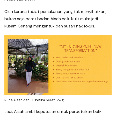
Oleh kerana tabiat pemakanan yang tak menyihatkan,
bukan saja berat badan Aisah naik. Kulit muka jadi
kusam. Senang mengantuk dan susah nak fokus.
Rupa Aisah dahulu ketika berat 65kg
Jadi, Aisah ambil keputusan untuk perbetulkan balik