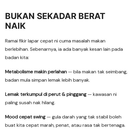
BUKAN SEKADAR BERAT
NAIK
Ramai fikir lapar cepat ni cuma masalah makan
berlebihan. Sebenarnya, ia ada banyak kesan lain pada
badan kita:
Metabolisme makin perlahan
— bila makan tak seimbang,
badan mula simpan lemak lebih banyak.
Lemak terkumpul di perut & pinggang
— kawasan ni
paling susah nak hilang.
Mood cepat swing
— gula darah yang tak stabil boleh
buat kita cepat marah, penat, atau rasa tak bertenaga.