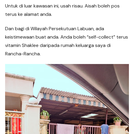
Untuk di luar kawasan ini, usah risau. Aisah boleh pos
terus ke alamat anda.
Dan bagi di Wilayah Persekutuan Labuan, ada
keistimewaan buat anda. Anda boleh “self-collect” terus
vitamin Shaklee daripada rumah keluarga saya di
Rancha-Rancha.