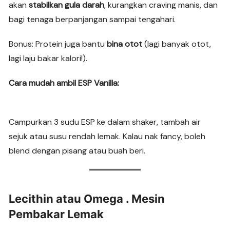
akan
stabilkan gula darah
, kurangkan craving manis, dan
bagi tenaga berpanjangan sampai tengahari.
Bonus: Protein juga bantu
bina otot
(lagi banyak otot,
lagi laju bakar kalori!).
Cara mudah ambil ESP Vanilla:
Campurkan 3 sudu ESP ke dalam shaker, tambah air
sejuk atau susu rendah lemak. Kalau nak fancy, boleh
blend dengan pisang atau buah beri.
Lecithin atau Omega . Mesin
Pembakar Lemak