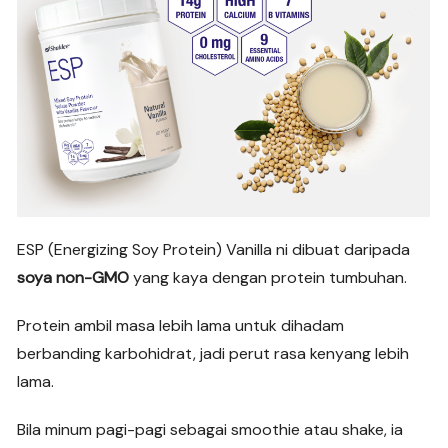
ESP (Energizing Soy Protein) Vanilla ni dibuat daripada
soya non-GMO
yang kaya dengan protein tumbuhan.
Protein ambil masa lebih lama untuk dihadam
berbanding karbohidrat, jadi perut rasa kenyang lebih
lama.
Bila minum pagi-pagi sebagai smoothie atau shake, ia