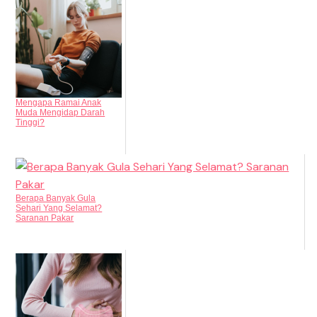
Mengapa Ramai Anak
Muda Mengidap Darah
Tinggi?
Berapa Banyak Gula
Sehari Yang Selamat?
Saranan Pakar