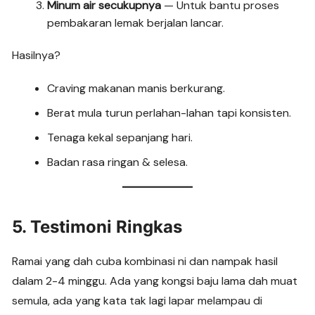
Minum air secukupnya
— Untuk bantu proses
pembakaran lemak berjalan lancar.
Hasilnya?
Craving makanan manis berkurang.
Berat mula turun perlahan-lahan tapi konsisten.
Tenaga kekal sepanjang hari.
Badan rasa ringan & selesa.
5. Testimoni Ringkas
Ramai yang dah cuba kombinasi ni dan nampak hasil
dalam 2-4 minggu. Ada yang kongsi baju lama dah muat
semula, ada yang kata tak lagi lapar melampau di