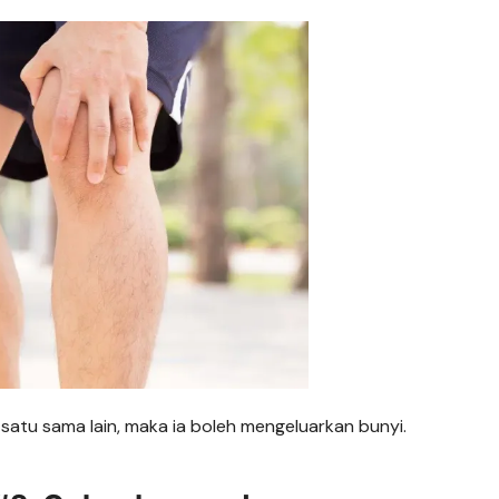
 satu sama lain, maka ia boleh mengeluarkan bunyi.