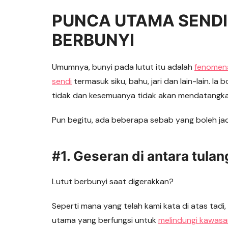
PUNCA UTAMA SENDI 
BERBUNYI
Umumnya, bunyi pada lutut itu adalah
fenomena
sendi
termasuk siku, bahu, jari dan lain-lain. 
tidak dan kesemuanya tidak akan mendatangk
Pun begitu, ada beberapa sebab yang boleh jadi
#1. Geseran di antara tulan
Lutut berbunyi saat digerakkan?
Seperti mana yang telah kami kata di atas tadi
utama yang berfungsi untuk
melindungi kawasa