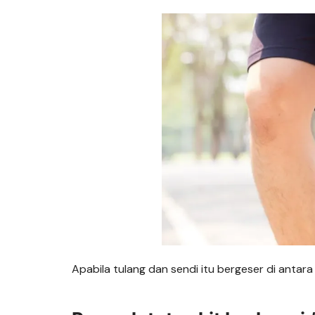
Apabila tulang dan sendi itu bergeser di antara