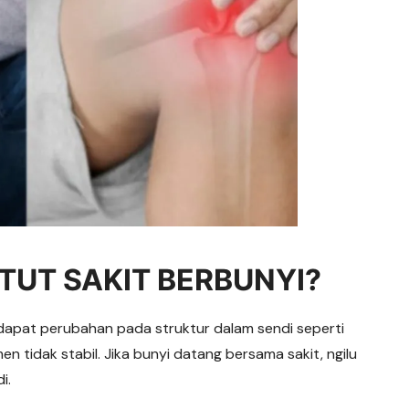
TUT SAKIT BERBUNYI?
rdapat perubahan pada struktur dalam sendi seperti
en tidak stabil. Jika bunyi datang bersama sakit, ngilu
i.