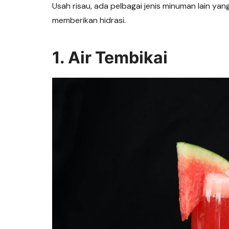
Usah risau, ada pelbagai jenis minuman lain y
memberikan hidrasi.
1. Air Tembikai