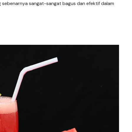
ang sebenarnya sangat-sangat bagus dan efektif dalam