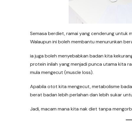
Semasa berdiet, ramai yang cenderung untuk 
Walaupun ini boleh membantu menurunkan ber
ia juga boleh menyebabkan badan kita kekurang
protein inilah yang menjadi punca utama kita ras
mula mengecut (muscle loss).
Apabila otot kita mengecut, metabolisme bada
berat badan lebih perlahan dan lebih sukar untu
Jadi, macam mana kita nak diet tanpa mengorb