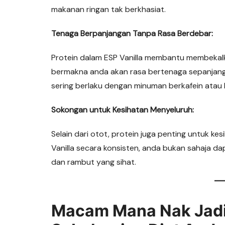
makanan ringan tak berkhasiat.
Tenaga Berpanjangan Tanpa Rasa Berdebar:
Protein dalam ESP Vanilla membantu membekalk
bermakna anda akan rasa bertenaga sepanjang h
sering berlaku dengan minuman berkafein atau b
Sokongan untuk Kesihatan Menyeluruh:
Selain dari otot, protein juga penting untuk ke
Vanilla secara konsisten, anda bukan sahaja dap
dan rambut yang sihat.
Macam Mana Nak Jadi