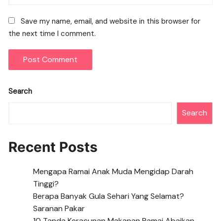
Save my name, email, and website in this browser for
the next time I comment.
Search
Search
Recent Posts
Mengapa Ramai Anak Muda Mengidap Darah
Tinggi?
Berapa Banyak Gula Sehari Yang Selamat?
Saranan Pakar
10 Tanda Keracunan Makanan Ramai Abaikan