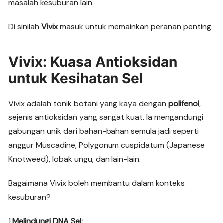
masalah kesuburan lain.
Di sinilah
Vivix
masuk untuk memainkan peranan penting.
Vivix: Kuasa Antioksidan
untuk Kesihatan Sel
Vivix adalah tonik botani yang kaya dengan
polifenol
,
sejenis antioksidan yang sangat kuat. Ia mengandungi
gabungan unik dari bahan-bahan semula jadi seperti
anggur Muscadine, Polygonum cuspidatum (Japanese
Knotweed), lobak ungu, dan lain-lain.
Bagaimana Vivix boleh membantu dalam konteks
kesuburan?
1.
Melindungi DNA Sel: