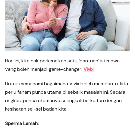
Hari ini, kita nak perkenalkan satu ‘bantuan’ istimewa
yang boleh menjadi game-changer:
Vivix
!
Untuk memahami bagaimana Vivix boleh membantu, kita
perlu faham punca utama di sebalik masalah ini. Secara
ringkas, punca utamanya seringkali berkaitan dengan
kesihatan sel-sel badan kita.
Sperma Lemah: