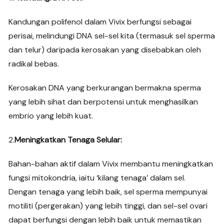
Kandungan polifenol dalam Vivix berfungsi sebagai
perisai, melindungi DNA sel-sel kita (termasuk sel sperma
dan telur) daripada kerosakan yang disebabkan oleh
radikal bebas.
Kerosakan DNA yang berkurangan bermakna sperma
yang lebih sihat dan berpotensi untuk menghasilkan
embrio yang lebih kuat.
2.
Meningkatkan Tenaga Selular:
Bahan-bahan aktif dalam Vivix membantu meningkatkan
fungsi mitokondria, iaitu ‘kilang tenaga’ dalam sel.
Dengan tenaga yang lebih baik, sel sperma mempunyai
motiliti (pergerakan) yang lebih tinggi, dan sel-sel ovari
dapat berfungsi dengan lebih baik untuk memastikan