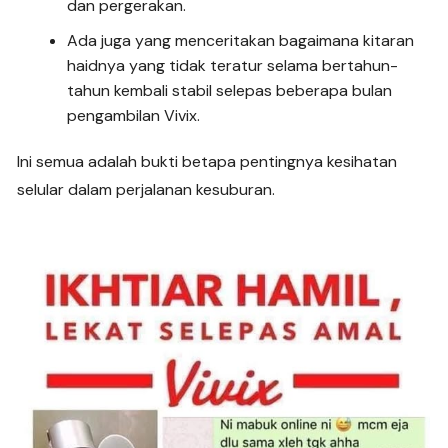
dan pergerakan.
Ada juga yang menceritakan bagaimana kitaran
haidnya yang tidak teratur selama bertahun-
tahun kembali stabil selepas beberapa bulan
pengambilan Vivix.
Ini semua adalah bukti betapa pentingnya kesihatan
selular dalam perjalanan kesuburan.