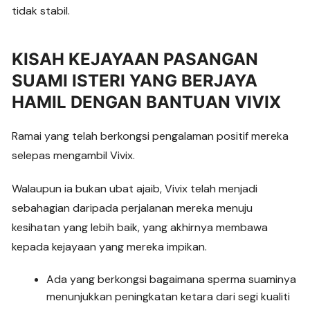
tidak stabil.
KISAH KEJAYAAN PASANGAN
SUAMI ISTERI YANG BERJAYA
HAMIL DENGAN BANTUAN VIVIX
Ramai yang telah berkongsi pengalaman positif mereka
selepas mengambil Vivix.
Walaupun ia bukan ubat ajaib, Vivix telah menjadi
sebahagian daripada perjalanan mereka menuju
kesihatan yang lebih baik, yang akhirnya membawa
kepada kejayaan yang mereka impikan.
Ada yang berkongsi bagaimana sperma suaminya
menunjukkan peningkatan ketara dari segi kualiti