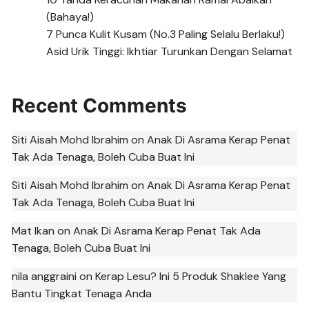
(Bahaya!)
7 Punca Kulit Kusam (No.3 Paling Selalu Berlaku!)
Asid Urik Tinggi: Ikhtiar Turunkan Dengan Selamat
Recent Comments
Siti Aisah Mohd Ibrahim
on
Anak Di Asrama Kerap Penat
Tak Ada Tenaga, Boleh Cuba Buat Ini
Siti Aisah Mohd Ibrahim
on
Anak Di Asrama Kerap Penat
Tak Ada Tenaga, Boleh Cuba Buat Ini
Mat Ikan
on
Anak Di Asrama Kerap Penat Tak Ada
Tenaga, Boleh Cuba Buat Ini
nila anggraini
on
Kerap Lesu? Ini 5 Produk Shaklee Yang
Bantu Tingkat Tenaga Anda