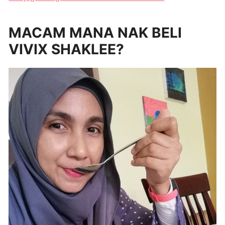
MACAM MANA NAK BELI
VIVIX SHAKLEE?