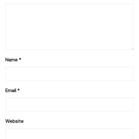
Name
*
Email
*
Website