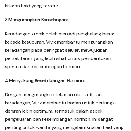
kitaran haid yang teratur.
3.
Mengurangkan Keradangan:
Keradangan kronik boleh menjadi penghalang besar
kepada kesuburan. Vivix membantu mengurangkan
keradangan pada peringkat selular, mewujudkan
persekitaran yang lebih sihat untuk pembentukan
sperma dan keseimbangan hormon.
4.
Menyokong Keseimbangan Hormon:
Dengan mengurangkan tekanan oksidatif dan
keradangan, Vivix membantu badan untuk berfungsi
dengan lebih optimum, termasuk dalam aspek
pengeluaran dan keseimbangan hormon. Ini sangat
penting untuk wanita yang mengalami kitaran haid yang