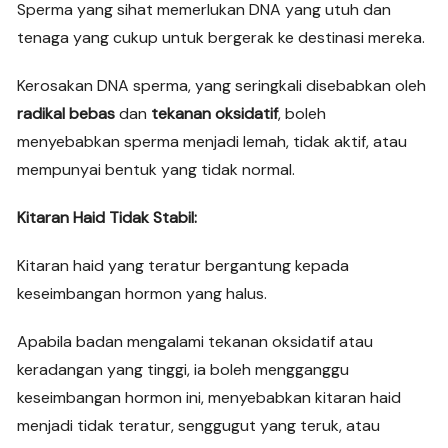
Sperma yang sihat memerlukan DNA yang utuh dan
tenaga yang cukup untuk bergerak ke destinasi mereka.
Kerosakan DNA sperma, yang seringkali disebabkan oleh
radikal bebas
dan
tekanan oksidatif
, boleh
menyebabkan sperma menjadi lemah, tidak aktif, atau
mempunyai bentuk yang tidak normal.
Kitaran Haid Tidak Stabil:
Kitaran haid yang teratur bergantung kepada
keseimbangan hormon yang halus.
Apabila badan mengalami tekanan oksidatif atau
keradangan yang tinggi, ia boleh mengganggu
keseimbangan hormon ini, menyebabkan kitaran haid
menjadi tidak teratur, senggugut yang teruk, atau