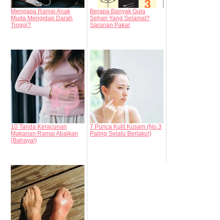
Mengapa Ramai Anak
Berapa Banyak Gula
Muda Mengidap Darah
Sehari Yang Selamat?
Tinggi?
Saranan Pakar
10 Tanda Keracunan
7 Punca Kulit Kusam (No.3
Makanan Ramai Abaikan
Paling Selalu Berlaku!)
(Bahaya!)