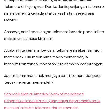
telomere di hujungnya. Dan kadar kepanjangan telomere
ini lah penentu kepada status kesihatan seseorang
individu.
Asasnya, saiz kepanjangan telomere berada pada tahap
maksimum semasa kita lahir.
Apabila kita semakin berusia, telomere ini akan semakin
memendek. Bila makin lama makin memendek, ia
menentukan tahap kesihatan kita semakin berkurangan.
Jadi, macam mana nak menjaga saiz telomere daripada
terus-menerus memendek?
Sebuah kajian di Amerika Syarikat mendapati
pengambilan resveratrol yang tinggi dapat membantu
menjaga integriti telomere dari memendek.