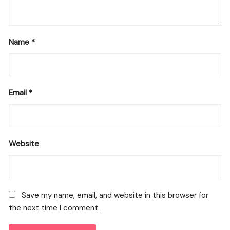
Name
*
Email
*
Website
Save my name, email, and website in this browser for
the next time I comment.