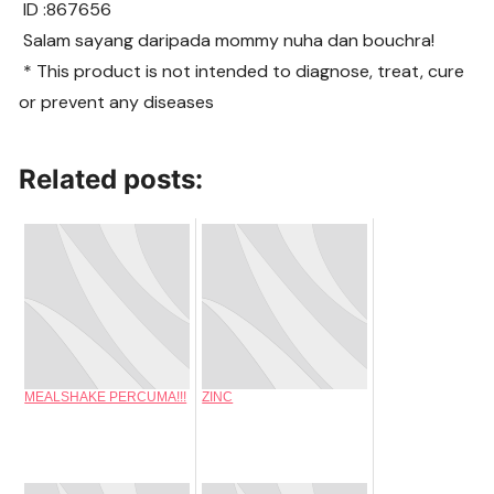
ID :867656
Salam sayang daripada mommy nuha dan bouchra!
* This product is not intended to diagnose, treat, cure
or prevent any diseases
Related posts:
MEALSHAKE PERCUMA!!!
ZINC