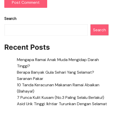
Search
Search
Recent Posts
Mengapa Ramai Anak Muda Mengidap Darah
Tinggi?
Berapa Banyak Gula Sehari Yang Selamat?
Saranan Pakar
10 Tanda Keracunan Makanan Ramai Abaikan
(Bahaya!)
7 Punca Kulit Kusam (No.3 Paling Selalu Berlaku!)
Asid Urik Tinggi: Ikhtiar Turunkan Dengan Selamat