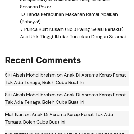
Saranan Pakar
10 Tanda Keracunan Makanan Ramai Abaikan
(Bahaya!)
7 Punca Kulit Kusam (No.3 Paling Selalu Berlaku!)
Asid Urik Tinggi: Ikhtiar Turunkan Dengan Selamat
Recent Comments
Siti Aisah Mohd Ibrahim
on
Anak Di Asrama Kerap Penat
Tak Ada Tenaga, Boleh Cuba Buat Ini
Siti Aisah Mohd Ibrahim
on
Anak Di Asrama Kerap Penat
Tak Ada Tenaga, Boleh Cuba Buat Ini
Mat Ikan
on
Anak Di Asrama Kerap Penat Tak Ada
Tenaga, Boleh Cuba Buat Ini