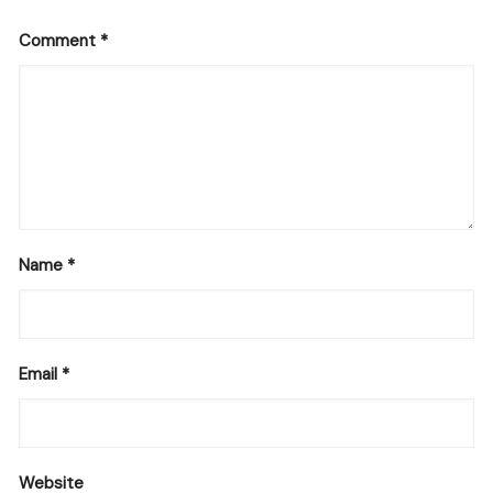
Comment
*
Name
*
Email
*
Website