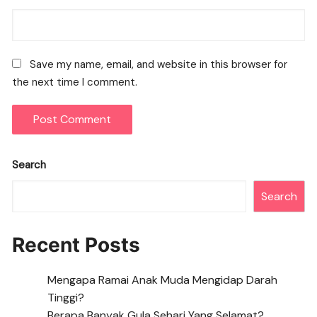
Save my name, email, and website in this browser for
the next time I comment.
Search
Search
Recent Posts
Mengapa Ramai Anak Muda Mengidap Darah
Tinggi?
Berapa Banyak Gula Sehari Yang Selamat?