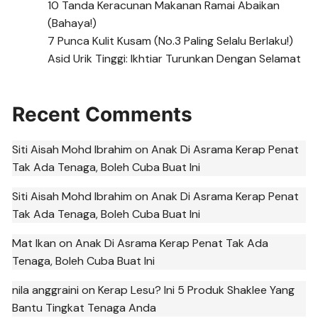
10 Tanda Keracunan Makanan Ramai Abaikan
(Bahaya!)
7 Punca Kulit Kusam (No.3 Paling Selalu Berlaku!)
Asid Urik Tinggi: Ikhtiar Turunkan Dengan Selamat
Recent Comments
Siti Aisah Mohd Ibrahim
on
Anak Di Asrama Kerap Penat
Tak Ada Tenaga, Boleh Cuba Buat Ini
Siti Aisah Mohd Ibrahim
on
Anak Di Asrama Kerap Penat
Tak Ada Tenaga, Boleh Cuba Buat Ini
Mat Ikan
on
Anak Di Asrama Kerap Penat Tak Ada
Tenaga, Boleh Cuba Buat Ini
nila anggraini
on
Kerap Lesu? Ini 5 Produk Shaklee Yang
Bantu Tingkat Tenaga Anda