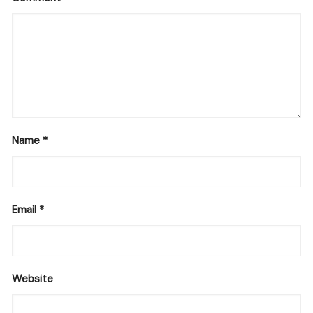
Name
*
Email
*
Website