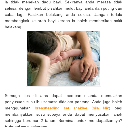
ia tidak menekan dagu bayi. Sekiranya anda merasa tidak
selesa, dengan lembut pisahkan mulut bayi anda dari puting dan
cuba lagi. Pastikan belakang anda selesa. Jangan terlalu
membongkok ke arah bayi kerana ia boleh memberikan sakit
belakang.
Semoga tips di atas dapat membantu anda memulakan
penyusuan susu ibu semasa didalam pantang. Anda juga boleh
menggunakan
breastfeeding set shaklee (sila klik)
bagi
membanyakkan susu supaya anda dapat menyusukan anak
sehingga berumur 2 tahun. Berminat untuk mendapatkannya?
Hubungi saya sekarang.