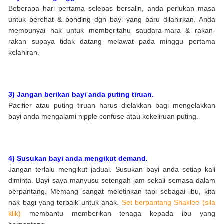
Beberapa hari pertama selepas bersalin, anda perlukan masa
untuk berehat & bonding dgn bayi yang baru dilahirkan. Anda
mempunyai hak untuk memberitahu saudara-mara & rakan-
rakan supaya tidak datang melawat pada minggu pertama
kelahiran.
3) Jangan berikan bayi anda puting tiruan.
Pacifier atau puting tiruan harus dielakkan bagi mengelakkan
bayi anda mengalami nipple confuse atau kekeliruan puting.
4) Susukan bayi anda mengikut demand.
Jangan terlalu mengikut jadual. Susukan bayi anda setiap kali
diminta. Bayi saya manyusu setengah jam sekali semasa dalam
berpantang. Memang sangat meletihkan tapi sebagai ibu, kita
nak bagi yang terbaik untuk anak.
Set berpantang Shaklee (sila
klik)
membantu memberikan tenaga kepada ibu yang