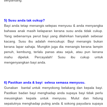
berpantang.
5) Susu anda tak cukup?
Bayi anda tetap menangis selepas menyusu & anda menyangka
bahawa anak masih kelaparan kerana susu anda tidak cukup.
Yang sebenarnya perut bayi yang dilahirkan hanyalah sebesar
kacang. Susu ibu adalah mencukupi. Bayi menangis bukan
kerana lapar sahaja. Mungkin juga dia menangis kerana lampin
penuh, kembung, terlalu panas atau sejuk, atau pun kerana
mahu dipeluk. Percayalah! Susu ibu cukup untuk
mengenyangkan bayi anda.
6) Pastikan anda & bayi selesa semasa menyusu.
Gunakan bantal untuk menyokong belakang dan kepala bayi.
Pastikan badan bayi menghadap anda supaya bayi tidak perlu
meusingkan kepala untuk menyusu. Mulut dan hidung
sepatutnya menghadap puting anda & sokong payudara supaya