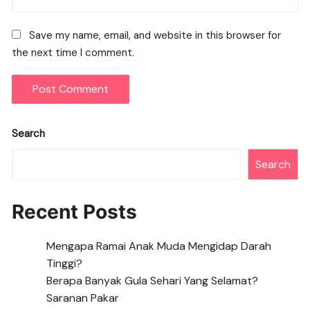
Save my name, email, and website in this browser for
the next time I comment.
Search
Search
Recent Posts
Mengapa Ramai Anak Muda Mengidap Darah
Tinggi?
Berapa Banyak Gula Sehari Yang Selamat?
Saranan Pakar