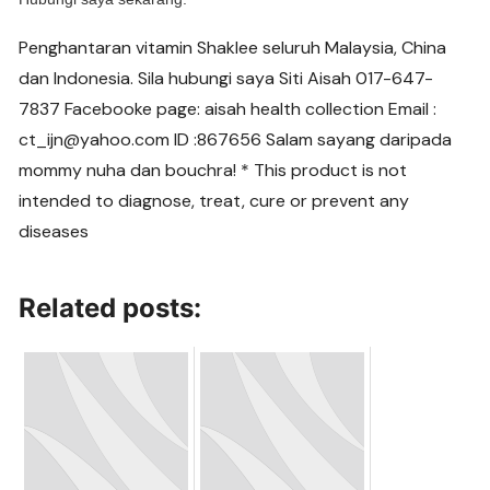
Penghantaran vitamin Shaklee seluruh Malaysia, China
dan Indonesia. Sila hubungi saya Siti Aisah 017-647-
7837 Facebooke page: aisah health collection Email :
ct_ijn@yahoo.com ID :867656 Salam sayang daripada
mommy nuha dan bouchra! * This product is not
intended to diagnose, treat, cure or prevent any
diseases
Related posts: