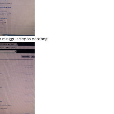
a minggu selepas pantang