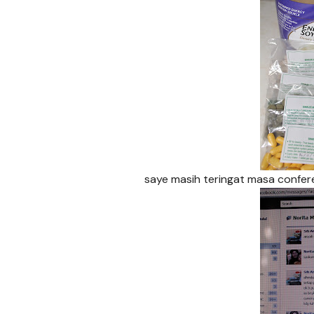
saye masih teringat masa confere