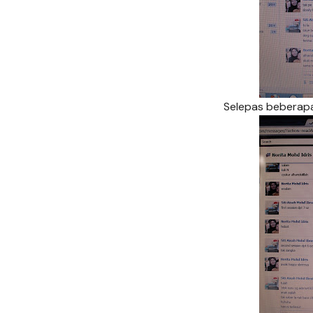
Selepas beberap