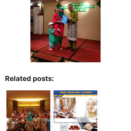
Related posts: