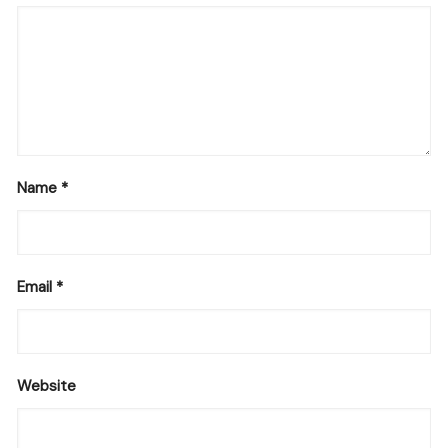
Name
*
Email
*
Website