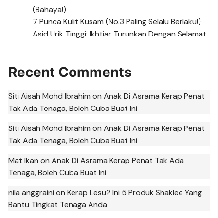
(Bahaya!)
7 Punca Kulit Kusam (No.3 Paling Selalu Berlaku!)
Asid Urik Tinggi: Ikhtiar Turunkan Dengan Selamat
Recent Comments
Siti Aisah Mohd Ibrahim
on
Anak Di Asrama Kerap Penat
Tak Ada Tenaga, Boleh Cuba Buat Ini
Siti Aisah Mohd Ibrahim
on
Anak Di Asrama Kerap Penat
Tak Ada Tenaga, Boleh Cuba Buat Ini
Mat Ikan
on
Anak Di Asrama Kerap Penat Tak Ada
Tenaga, Boleh Cuba Buat Ini
nila anggraini
on
Kerap Lesu? Ini 5 Produk Shaklee Yang
Bantu Tingkat Tenaga Anda