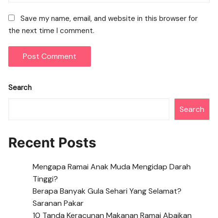
Save my name, email, and website in this browser for
the next time I comment.
Search
Search
Recent Posts
Mengapa Ramai Anak Muda Mengidap Darah
Tinggi?
Berapa Banyak Gula Sehari Yang Selamat?
Saranan Pakar
10 Tanda Keracunan Makanan Ramai Abaikan