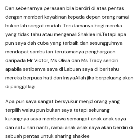
Dan sebenarnya perasaan bila berdiri di atas pentas
dengan memberi keyakinan kepada depan orang ramai
bukan lah sangat mudah. Terutamanya bagi mereka
yang tidak tahu atau mengenali Shaklee ini.Tetapi apa
pun saya dah cuba yang terbaik dan sesungguhnya
mendapat sambutan terutamanya penghargaan
daripada Mr Victor, Ms Olivia dan Ms Tracy sendiri
apabila setibanya saya di Labuan saya di beritahu
mereka berpuas hati dan InsyaAllah jika berpeluang akan
di panggil lagi
Apa pun saya sangat bersyukur menjd orang yang
terpilih walau pun bukan saya tetapi sekurang
kurangnya saya membawa semangat anak anak saya
dan satu hari nanti , ramai anak anak saya akan berdiri di
sebuah pentas untuk sharing shaklee