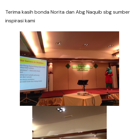
Terima kasih bonda Norita dan Abg Naquib sbg sumber
inspirasi kami