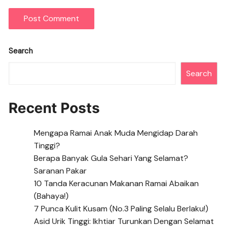
Search
Search
Recent Posts
Mengapa Ramai Anak Muda Mengidap Darah
Tinggi?
Berapa Banyak Gula Sehari Yang Selamat?
Saranan Pakar
10 Tanda Keracunan Makanan Ramai Abaikan
(Bahaya!)
7 Punca Kulit Kusam (No.3 Paling Selalu Berlaku!)
Asid Urik Tinggi: Ikhtiar Turunkan Dengan Selamat