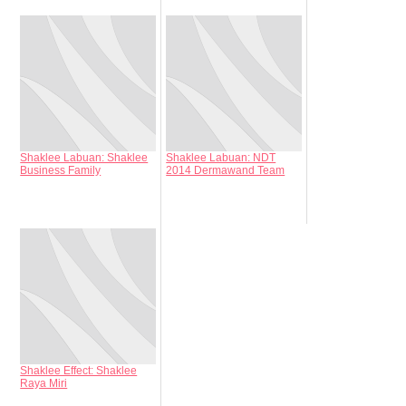
Shaklee Labuan: Shaklee
Shaklee Labuan: NDT
Business Family
2014 Dermawand Team
Shaklee Effect: Shaklee
Raya Miri