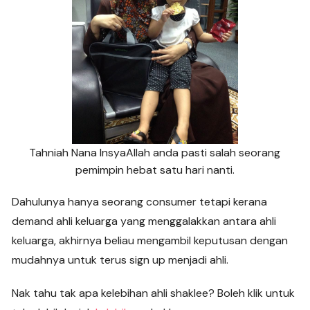
Tahniah Nana InsyaAllah anda pasti salah seorang
pemimpin hebat satu hari nanti.
Dahulunya hanya seorang consumer tetapi kerana
demand ahli keluarga yang menggalakkan antara ahli
keluarga, akhirnya beliau mengambil keputusan dengan
mudahnya untuk terus sign up menjadi ahli.
Nak tahu tak apa kelebihan ahli shaklee? Boleh klik untuk