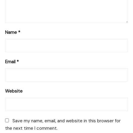
Name
*
Email
*
Website
Save my name, email, and website in this browser for
the next time I comment.